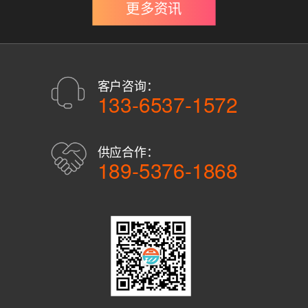
更多资讯
客户咨询：
133-6537-1572
供应合作：
189-5376-1868