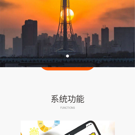
系统功能
FUNCTIONS