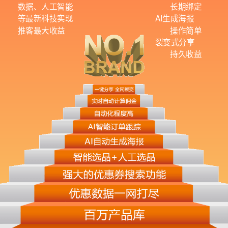
数据、人工智能
长期绑定
等最新科技实现
AI生成海报
推客最大收益
操作简单
裂变式分享
持久收益