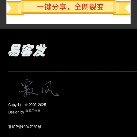
Copyright © 2003-2025
山东易客发信息科技有限公司
Design by
jiwind.cn
鲁ICP备19047989号
鲁ICP备19047989号