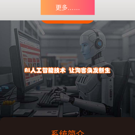
更多……
系统简介