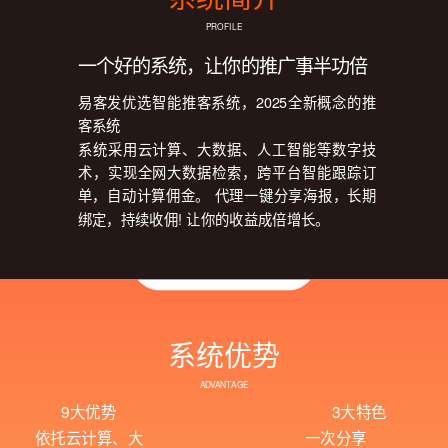
PROFILE
一个好的系统，让你的推广事半功倍
易客发优选智能推客系统，2025全新概念的推
客系统
系统采用云计算、大数据、人工智能等数字技
术，实现全网大数据检索，跨平台智能跟踪订
单，自动计算佣金。 代理一键分享海报，长期
绑定，持续收佣! 让你的收益成倍增长。
系统优势
ADVANTAGE
9大优势
3大特色
依托云计算、大
一次分享