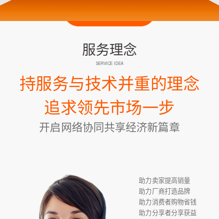
服务理念
SERVICE IDEA
持服务与技术并重的理念
追求领先市场一步
开启网络协同共享经济新篇章
助力卖家提高销量
助力厂商打造品牌
助力消费者购物省钱
助力分享者分享获益