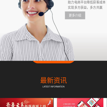
助力电商平台降低获客成本
实现多方获益，多方共赢
更多介绍
最新资讯
LATEST INFORMATION